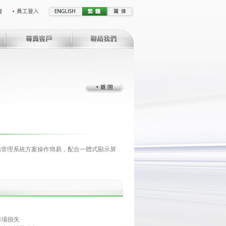
車場管理系統方案操作簡易，配合一體式顯示屏
車場損失