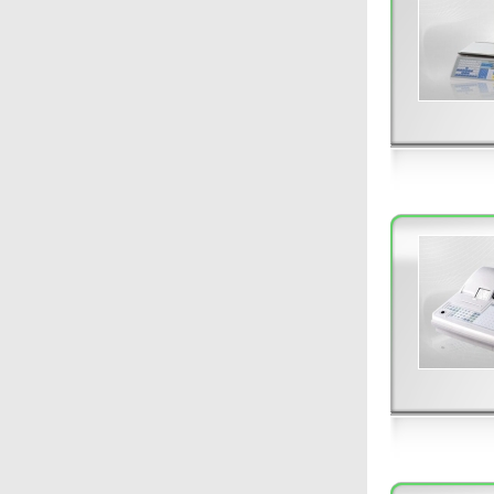
收益。 I-Watch智能監控系統
適用於各大小規模的酒店、會
所、零售連鎖店、酒樓、餐廳
及快餐店等。