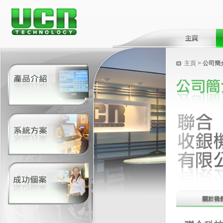
主頁
>
公司簡