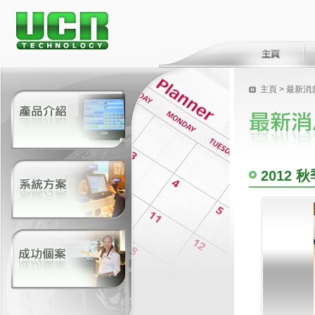
主頁
>
最新消
2012 