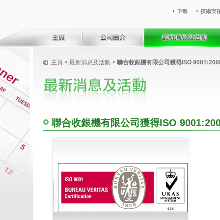
主頁
>
最新消息及活動
>
聯合收銀機有限公司獲得ISO 9001:2
聯合收銀機有限公司獲得ISO 9001:2