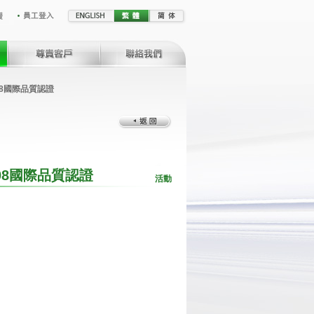
008國際品質認證
008國際品質認證
活動