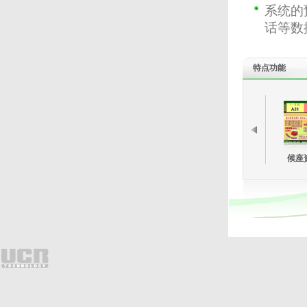
系统的
话等数
特点功能
候座