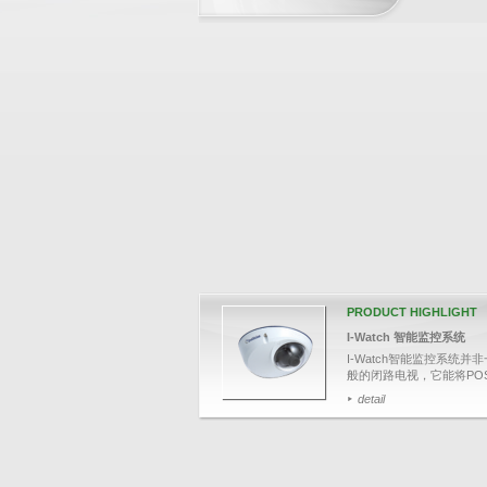
BUSINESS PARTNERS