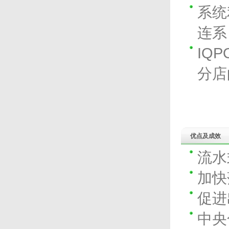
系统
连系
IQ
分店
优点及成效
流水
加快
促进
中央