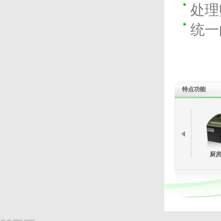
处理
统一
特点功能
厨