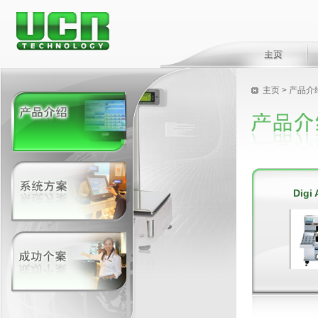
主页
>
产品介
Digi