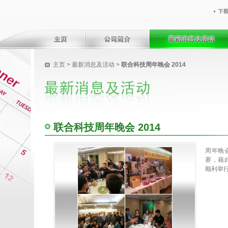
主页
>
最新消息及活动
>
联合科技周年晚会 2014
联合科技周年晚会 2014
周年晚
赛，藉
顺利举