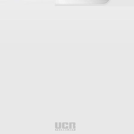
RESTAU