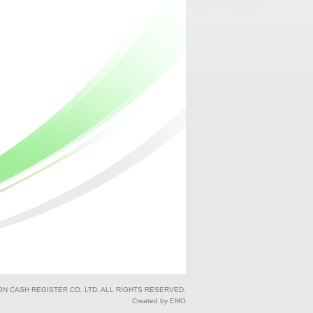
ON CASH REGISTER CO. LTD. ALL RIGHTS RESERVED.
Created by EMO